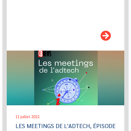
11 juillet 2022
LES MEETINGS DE L'ADTECH, ÉPISODE