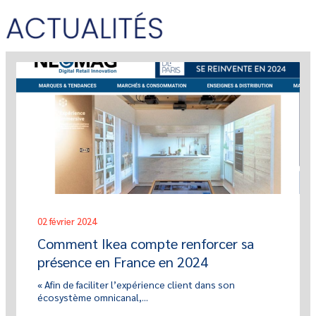
02 février 2024
Comment Ikea compte renforcer sa
présence en France en 2024
« Afin de faciliter l’expérience client dans son
écosystème omnicanal,...