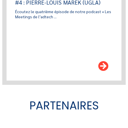
#4 : PIERRE-LOUIS MAREK (UGLA)
Écoutez le quatrième épisode de notre podcast « Les
Meetings de l’adtech ...
PARTENAIRES