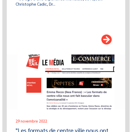
Christophe Cadic, Dr...
29 novembre 2022
"Les formats de centre ville nous ont