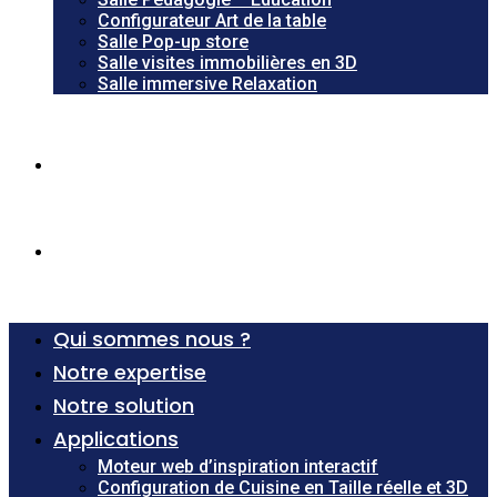
Configurateur Art de la table
Salle Pop-up store
Salle visites immobilières en 3D
Salle immersive Relaxation
Cas clients
Actus
Menu
Qui sommes nous ?
Notre expertise
Notre solution
Applications
Moteur web d’inspiration interactif
Configuration de Cuisine en Taille réelle et 3D