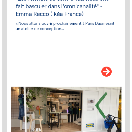
fait basculer dans l'omnicanalité" -
Emma Recco (Ikéa France)
« Nous allons ouvrir prochainement à Paris Daumesnil
un atelier de conception...