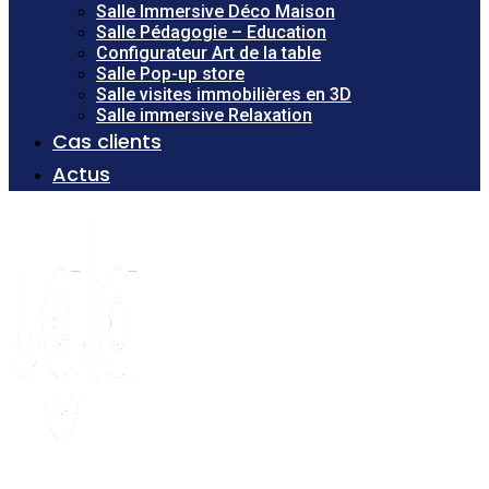
Salle Immersive Déco Maison
Salle Pédagogie – Education
Configurateur Art de la table
Salle Pop-up store
Salle visites immobilières en 3D
Salle immersive Relaxation
Cas clients
Actus