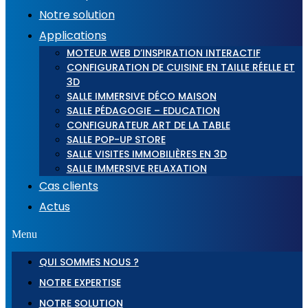
Notre solution
Applications
MOTEUR WEB D’INSPIRATION INTERACTIF
CONFIGURATION DE CUISINE EN TAILLE RÉELLE ET
3D
SALLE IMMERSIVE DÉCO MAISON
SALLE PÉDAGOGIE – EDUCATION
CONFIGURATEUR ART DE LA TABLE
SALLE POP-UP STORE
SALLE VISITES IMMOBILIÈRES EN 3D
SALLE IMMERSIVE RELAXATION
Cas clients
Actus
Menu
QUI SOMMES NOUS ?
NOTRE EXPERTISE
NOTRE SOLUTION