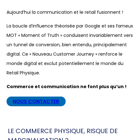
Aujourd’hui la communication et le retail fusionnent !
La boucle d’influence théorisée par Google et ses fameux
MOT « Moment of Truth » conduisent invariablement vers
un tunnel de conversion, bien entendu, principalement
digital. Ce « Nouveau Customer Journey » renforce le
monde digital et exclut potentiellement le monde du
Retail Physique.
Commerce et communication ne font plus qu’un !
NOUS CONTACTER
LE COMMERCE PHYSIQUE, RISQUE DE