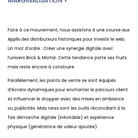
MARGINALISATION ?
Face à ce mouvement, nous assistons à une course aux
Applis des distributeurs historiques pour investir le web.
Un mot d’ordre : Créer une synergie digitale avec
l’univers Brick & Mortar. Cette tendance porte ses fruits
mais reste encore à construire.
Parallèlement, les points de vente se sont équipés
d’écrans dynamiques pour enchanter le parcours client
et influencer le shopper avec des mises en ambiance
ou publicités. Mais rares sont les outils réconciliant à la
fois démarche digitale (inévitable) et expérience
physique (génératrice de valeur ajoutée).