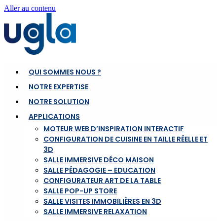
Aller au contenu
QUI SOMMES NOUS ?
NOTRE EXPERTISE
NOTRE SOLUTION
APPLICATIONS
MOTEUR WEB D’INSPIRATION INTERACTIF
CONFIGURATION DE CUISINE EN TAILLE RÉELLE ET
3D
SALLE IMMERSIVE DÉCO MAISON
SALLE PÉDAGOGIE – EDUCATION
CONFIGURATEUR ART DE LA TABLE
SALLE POP-UP STORE
SALLE VISITES IMMOBILIÈRES EN 3D
SALLE IMMERSIVE RELAXATION