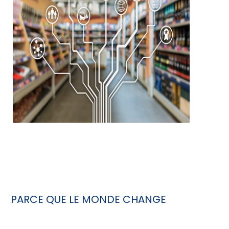
PARCE QUE LE MONDE CHANGE