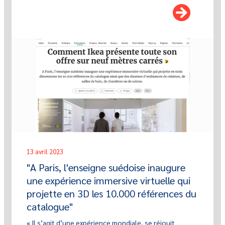
13 avril 2023
"A Paris, l'enseigne suédoise inaugure
une expérience immersive virtuelle qui
projette en 3D les 10.000 références du
catalogue"
« Il s’agit d’une expérience mondiale, se réjouit