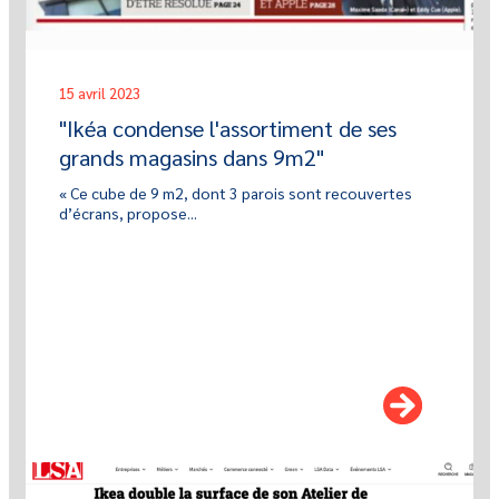
15 avril 2023
"Ikéa condense l'assortiment de ses
grands magasins dans 9m2"
« Ce cube de 9 m2, dont 3 parois sont recouvertes
d’écrans, propose...