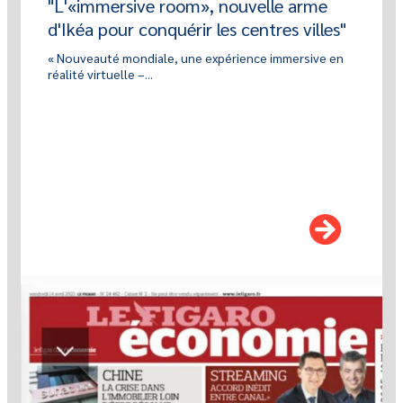
"L'«immersive room», nouvelle arme
d'Ikéa pour conquérir les centres villes"
« Nouveauté mondiale, une expérience immersive en
réalité virtuelle –...