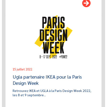
15 juillet 2022
Ugla partenaire IKEA pour la Paris
Design Week
Retrouvez IKEA et UGLA à la Paris Design Week 2022,
les 8 et 9 septembre...