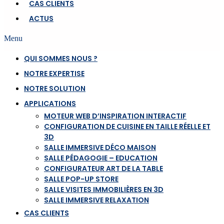
CAS CLIENTS
ACTUS
Menu
QUI SOMMES NOUS ?
NOTRE EXPERTISE
NOTRE SOLUTION
APPLICATIONS
MOTEUR WEB D’INSPIRATION INTERACTIF
CONFIGURATION DE CUISINE EN TAILLE RÉELLE ET
3D
SALLE IMMERSIVE DÉCO MAISON
SALLE PÉDAGOGIE – EDUCATION
CONFIGURATEUR ART DE LA TABLE
SALLE POP-UP STORE
SALLE VISITES IMMOBILIÈRES EN 3D
SALLE IMMERSIVE RELAXATION
CAS CLIENTS