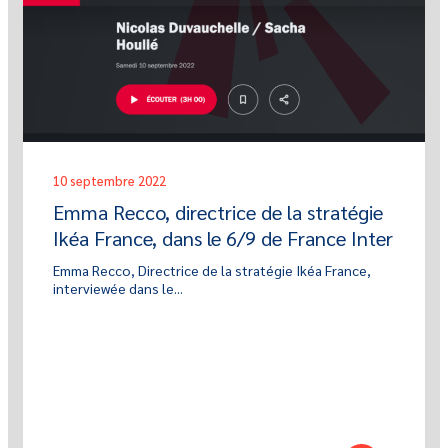
10 septembre 2022
Emma Recco, directrice de la stratégie
Ikéa France, dans le 6/9 de France Inter
Emma Recco, Directrice de la stratégie Ikéa France,
interviewée dans le...