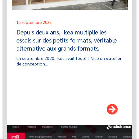
15 septembre 2022
Depuis deux ans, Ikea multiplie les
essais sur des petits formats, véritable
alternative aux grands formats.
En septembre 2020, Ikea avait testé à Nice un « atelier
de conception...