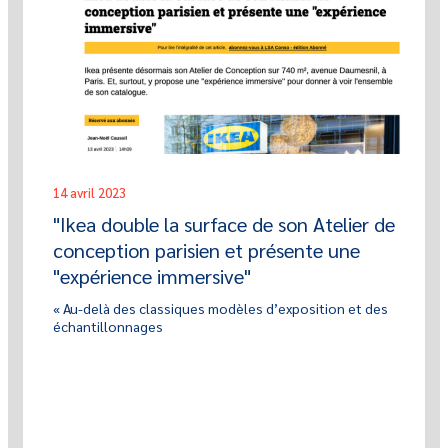
14 avril 2023
"Ikea double la surface de son Atelier de
conception parisien et présente une
"expérience immersive"
« Au-delà des classiques modèles d’exposition et des
échantillonnages