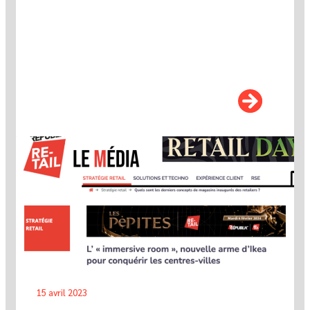
15 avril 2023