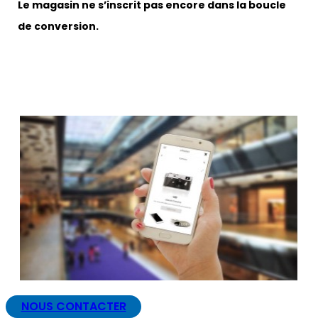
Le magasin ne s’inscrit pas encore dans la boucle
de conversion.
NOUS CONTACTER